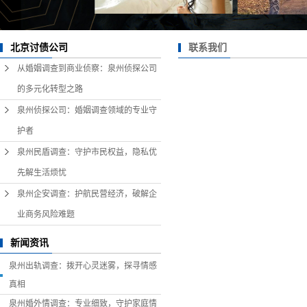
联系我们
北京讨债公司
从婚姻调查到商业侦察：泉州侦探公司
的多元化转型之路
泉州侦探公司：婚姻调查领域的专业守
护者
泉州民盾调查：守护市民权益，隐私优
先解生活烦忧
泉州企安调查：护航民营经济，破解企
业商务风险难题
新闻资讯
泉州出轨调查：拨开心灵迷雾，探寻情感
真相
泉州婚外情调查：专业细致，守护家庭情