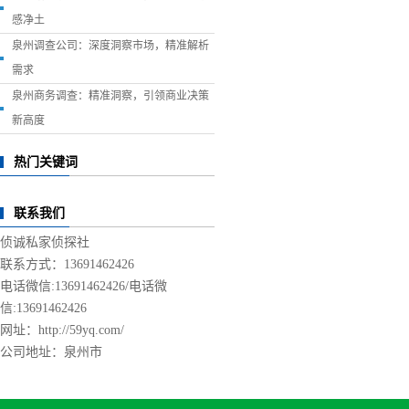
感净土
泉州调查公司：深度洞察市场，精准解析
需求
泉州商务调查：精准洞察，引领商业决策
新高度
热门关键词
联系我们
侦诚私家侦探社
联系方式：13691462426
电话微信:13691462426/
电话微
信:13691462426
网址：http://59yq.com/
公司地址：泉州市