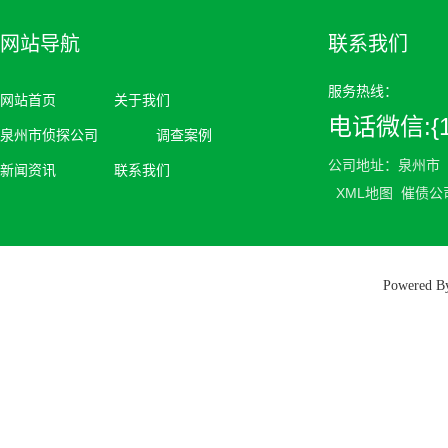
网站导航
联系我们
服务热线：
网站首页
关于我们
电话微信:{13
泉州市侦探公司
调查案例
公司地址：泉州市
新闻资讯
联系我们
XML地图
催债公
Powered